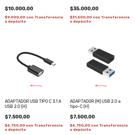
$10.000,00
$35.000,00
$9.000,00
con
Transferencia
$31.500,00
con
Transferencia
o depósito
o depósito
ADAPTADOR USB TIPO C 3.1 A
ADAPTADOR (M) USB 2.0 a
USB 2.0 (H)
tipo-C (H)
$7.500,00
$7.500,00
$6.750,00
con
Transferencia
$6.750,00
con
Transferencia
o depósito
o depósito