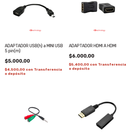
ADAPTADOR USB(h) a MINI USB
ADAPTADOR HDMI A HDMI
5 pin(m)
$6.000,00
$5.000,00
$5.400,00
con
Transferencia
o depósito
$4.500,00
con
Transferencia
o depósito