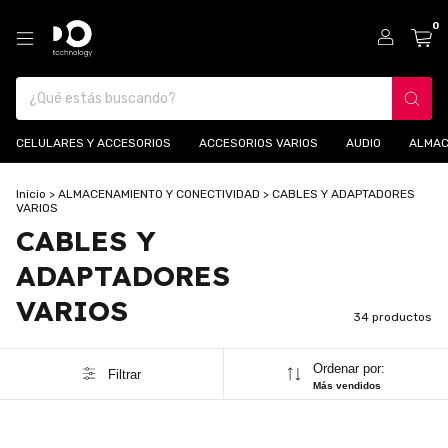
0
CELULARES Y ACCESORIOS
ACCESORIOS VARIOS
AUDIO
ALMAC
Inicio
>
ALMACENAMIENTO Y CONECTIVIDAD
>
CABLES Y ADAPTADORES
VARIOS
CABLES Y
ADAPTADORES
VARIOS
34 productos
Ordenar por:
Filtrar
Más vendidos