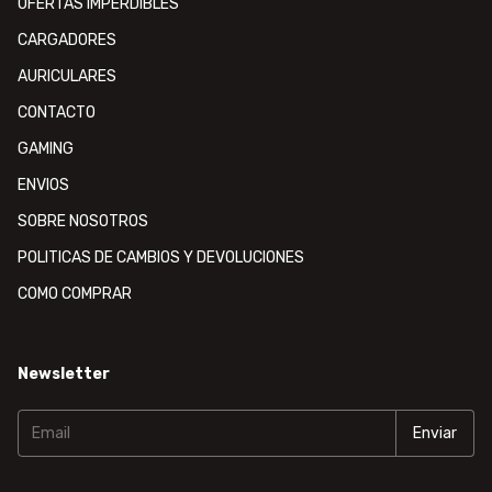
OFERTAS IMPERDIBLES
CARGADORES
AURICULARES
CONTACTO
GAMING
ENVIOS
SOBRE NOSOTROS
POLITICAS DE CAMBIOS Y DEVOLUCIONES
COMO COMPRAR
Newsletter