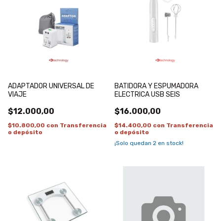
ADAPTADOR UNIVERSAL DE
BATIDORA Y ESPUMADORA
VIAJE
ELECTRICA USB SEIS
$12.000,00
$16.000,00
$10.800,00
con
Transferencia
$14.400,00
con
Transferencia
o depósito
o depósito
¡Solo quedan
2
en stock!