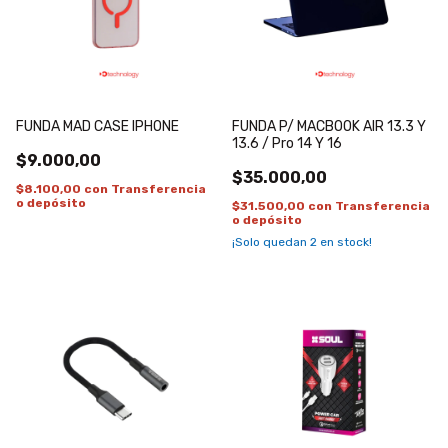
FUNDA MAD CASE IPHONE
FUNDA P/ MACBOOK AIR 13.3 Y
13.6 / Pro 14 Y 16
$9.000,00
$35.000,00
$8.100,00
con
Transferencia
o depósito
$31.500,00
con
Transferencia
o depósito
¡Solo quedan
2
en stock!