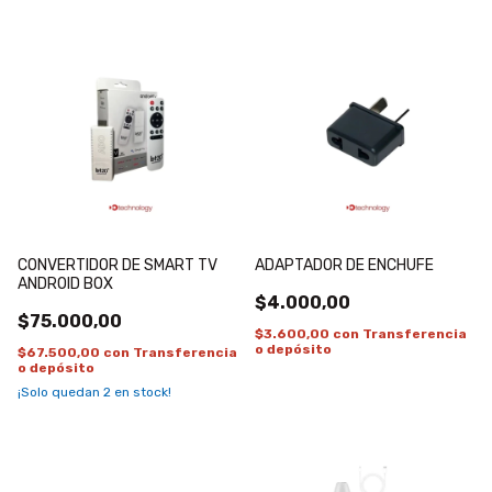
CONVERTIDOR DE SMART TV
ADAPTADOR DE ENCHUFE
ANDROID BOX
$4.000,00
$75.000,00
$3.600,00
con
Transferencia
o depósito
$67.500,00
con
Transferencia
o depósito
¡Solo quedan
2
en stock!