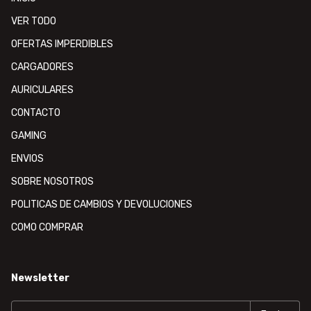
VER TODO
OFERTAS IMPERDIBLES
CARGADORES
AURICULARES
CONTACTO
GAMING
ENVIOS
SOBRE NOSOTROS
POLITICAS DE CAMBIOS Y DEVOLUCIONES
COMO COMPRAR
Newsletter