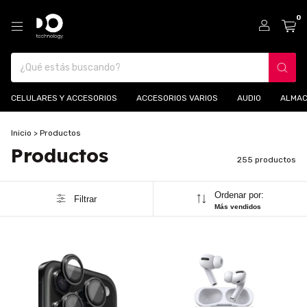
0
CELULARES Y ACCESORIOS
ACCESORIOS VARIOS
AUDIO
ALMAC
Inicio
>
Productos
Productos
255 productos
Ordenar por:
Filtrar
Más vendidos