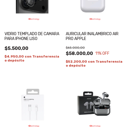
VIDRIO TEMPLADO DE CAMARA
AURICULAR INALAMBRICO AIR
PARA IPHONE LISO
PRO APPLE
$5.500,00
$65.000,00
$58.000,00
11
% OFF
$4.950,00
con
Transferencia
o depósito
$52.200,00
con
Transferencia
o depósito