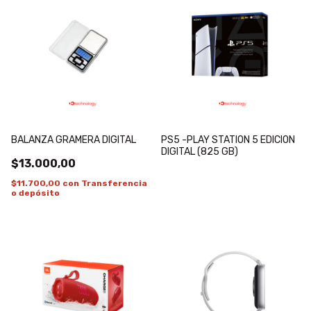
BALANZA GRAMERA DIGITAL
PS5 -PLAY STATION 5 EDICION
DIGITAL (825 GB)
$13.000,00
$11.700,00
con
Transferencia
o depósito