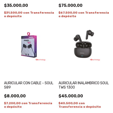
$35.000,00
$75.000,00
$31.500,00
con
Transferencia
$67.500,00
con
Transferencia
o depósito
o depósito
AURICULAR CON CABLE - SOUL
AURICULAR INALAMBRICO SOUL
S89
TWS 1300
$8.000,00
$45.000,00
$7.200,00
con
Transferencia
$40.500,00
con
o depósito
Transferencia o depósito