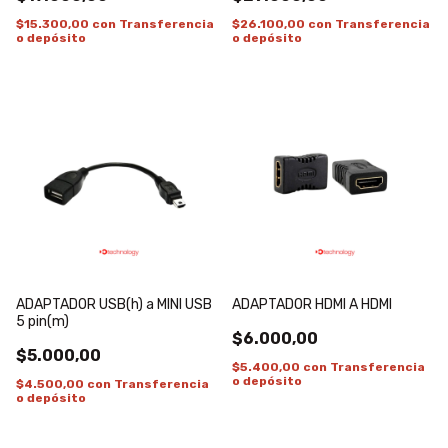
$15.300,00
con
Transferencia
$26.100,00
con
Transferencia
o depósito
o depósito
ADAPTADOR USB(h) a MINI USB
ADAPTADOR HDMI A HDMI
5 pin(m)
$6.000,00
$5.000,00
$5.400,00
con
Transferencia
o depósito
$4.500,00
con
Transferencia
o depósito