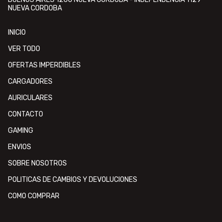
NUEVA CORDOBA
INICIO
VER TODO
OFERTAS IMPERDIBLES
CARGADORES
AURICULARES
CONTACTO
GAMING
ENVIOS
SOBRE NOSOTROS
POLITICAS DE CAMBIOS Y DEVOLUCIONES
COMO COMPRAR