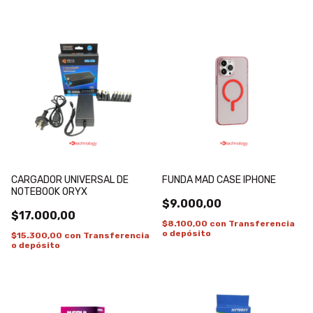
CARGADOR UNIVERSAL DE
FUNDA MAD CASE IPHONE
NOTEBOOK ORYX
$9.000,00
$17.000,00
$8.100,00
con
Transferencia
o depósito
$15.300,00
con
Transferencia
o depósito