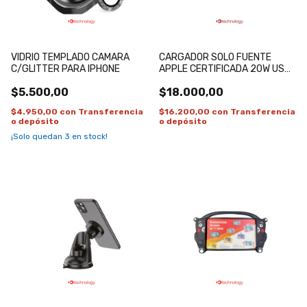
VIDRIO TEMPLADO CAMARA
CARGADOR SOLO FUENTE
C/GLITTER PARA IPHONE
APPLE CERTIFICADA 20W USB-
C
$5.500,00
$18.000,00
$4.950,00
con
Transferencia
$16.200,00
con
Transferencia
o depósito
o depósito
¡Solo quedan
3
en stock!