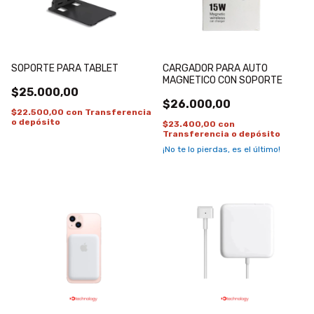
SOPORTE PARA TABLET
CARGADOR PARA AUTO
MAGNETICO CON SOPORTE
$25.000,00
$26.000,00
$22.500,00
con
Transferencia
o depósito
$23.400,00
con
Transferencia o depósito
¡No te lo pierdas, es el último!