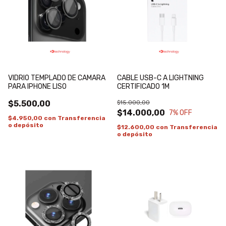
VIDRIO TEMPLADO DE CAMARA
CABLE USB-C A LIGHTNING
PARA IPHONE LISO
CERTIFICADO 1M
$5.500,00
$15.000,00
$14.000,00
7
% OFF
$4.950,00
con
Transferencia
o depósito
$12.600,00
con
Transferencia
o depósito