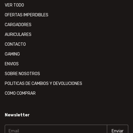
VER TODO
OFERTAS IMPERDIBLES
CARGADORES
AURICULARES
CONTACTO
GAMING
ENVIOS
SOBRE NOSOTROS
POLITICAS DE CAMBIOS Y DEVOLUCIONES
COMO COMPRAR
Newsletter