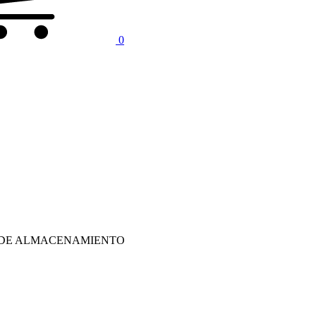
0
DE ALMACENAMIENTO