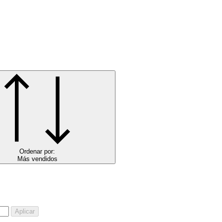
Ordenar por:
Más vendidos
Aplicar