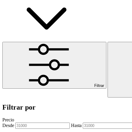
Filtrar
Filtrar por
Precio
Desde
Hasta